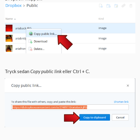
Tryck sedan
Copy public link
eller Ctrl + C.