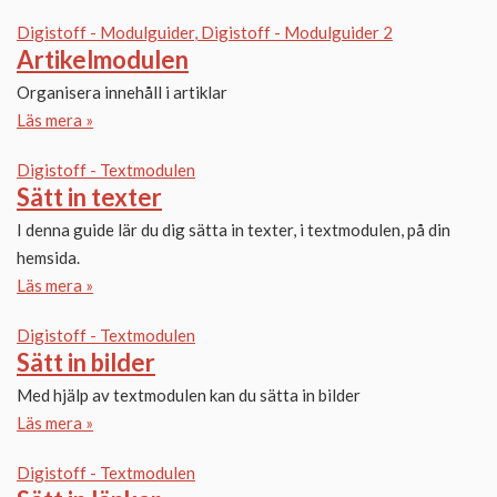
Digistoff - Modulguider
Digistoff - Modulguider 2
Artikelmodulen
Organisera innehåll i artiklar
Läs mera »
Digistoff - Textmodulen
Sätt in texter
I denna guide lär du dig sätta in texter, i textmodulen, på din
hemsida.
Läs mera »
Digistoff - Textmodulen
Sätt in bilder
Med hjälp av textmodulen kan du sätta in bilder
Läs mera »
Digistoff - Textmodulen