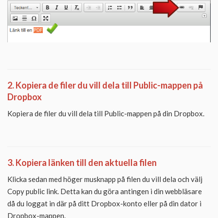
2. Kopiera de filer du vill dela till Public-mappen på
Dropbox
Kopiera de filer du vill dela till Public-mappen på din Dropbox.
3. Kopiera länken till den aktuella filen
Klicka sedan med höger musknapp på filen du vill dela och välj
Copy public link. Detta kan du göra antingen i din webbläsare
då du loggat in där på ditt Dropbox-konto eller på din dator i
Dropbox-mappen.