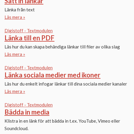
Sätt in länkar
Länka från text
Läs mera »
Digistoff - Textmodulen
Länka till en PDF
Läs hur du kan skapa behändiga länkar till filer av olika slag
Läs mera »
Digistoff - Textmodulen
Länka sociala medier med ikoner
Läs hur du enkelt infogar länkar till dina sociala medier kanaler
Läs mera »
Digistoff - Textmodulen
Bädda in media
Klistra in en länk för att bädda in t.ex. YouTube, Vimeo eller
Soundcloud.