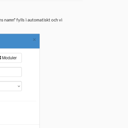
ns namn" fylls i automatiskt och vi