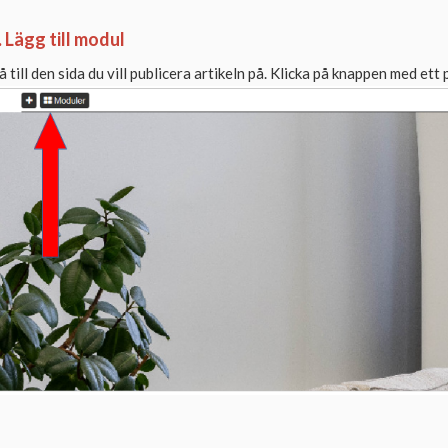
. Lägg till modul
å till den sida du vill publicera artikeln på. Klicka på knappen med ett