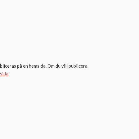
liceras på en hemsida. Om du vill publicera
 sida