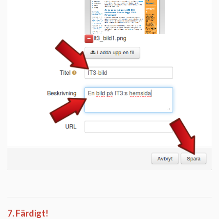
7. Färdigt!