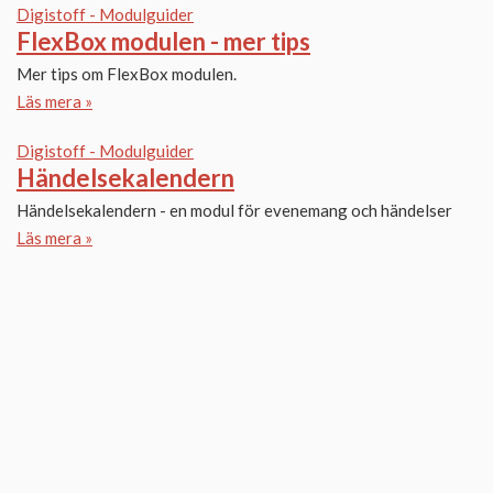
Digistoff - Modulguider
FlexBox modulen - mer tips
Mer tips om FlexBox modulen.
Läs mera »
Digistoff - Modulguider
Händelsekalendern
Händelsekalendern - en modul för evenemang och händelser
Läs mera »