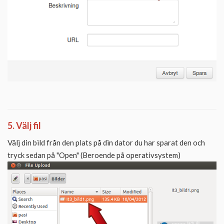
5. Välj fil
Välj din bild från den plats på din dator du har sparat den och
tryck sedan på "Open" (Beroende på operativsystem)