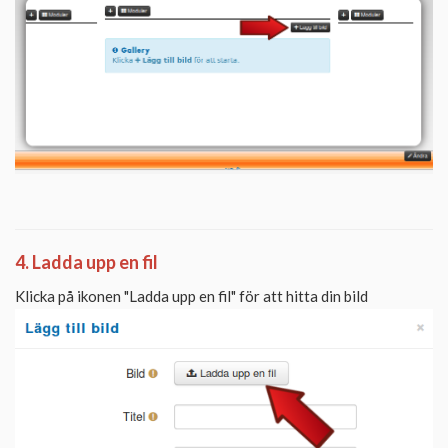
4. Ladda upp en fil
Klicka på ikonen "Ladda upp en fil" för att hitta din bild