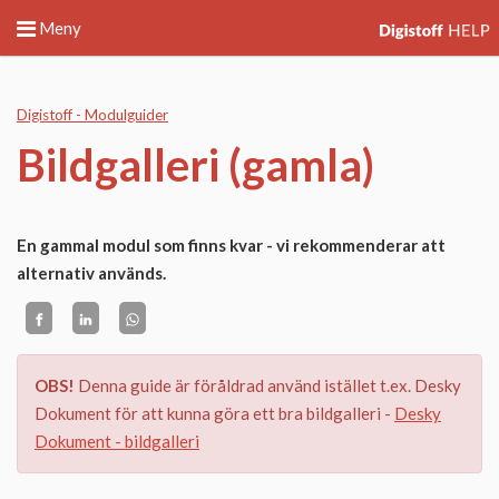
Meny
Digistoff - Modulguider
Bildgalleri (gamla)
En gammal modul som finns kvar - vi rekommenderar att
alternativ används.
OBS!
Denna guide är föråldrad använd istället t.ex. Desky
Dokument för att kunna göra ett bra bildgalleri -
Desky
Dokument - bildgalleri