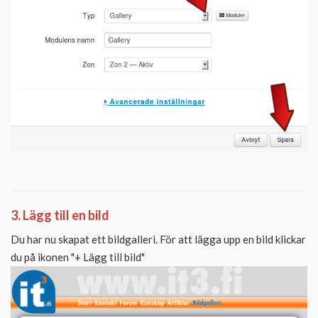
3. Lägg till en bild
Du har nu skapat ett bildgalleri. För att lägga upp en bild klickar
du på ikonen "+ Lägg till bild"