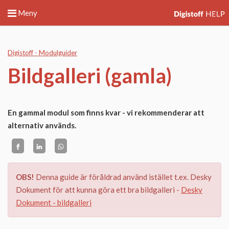
Meny
Digistoff - Modulguider
Bildgalleri (gamla)
En gammal modul som finns kvar - vi rekommenderar att
alternativ används.
OBS!
Denna guide är föråldrad använd istället t.ex. Desky
Dokument för att kunna göra ett bra bildgalleri -
Desky
Dokument - bildgalleri