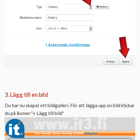
3. Lägg till en bild
Du har nu skapat ett bildgalleri. För att lägga upp en bild klickar
du på ikonen "+ Lägg till bild"