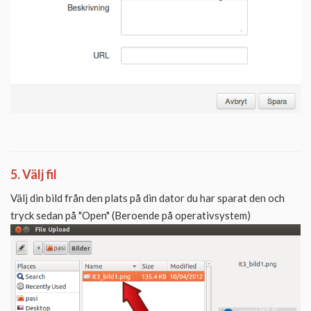
5. Välj fil
Välj din bild från den plats på din dator du har sparat den och
tryck sedan på "Open" (Beroende på operativsystem)