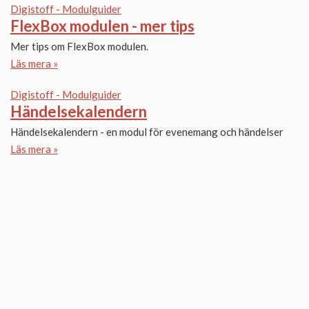
Digistoff - Modulguider
FlexBox modulen - mer tips
Mer tips om FlexBox modulen.
Läs mera »
Digistoff - Modulguider
Händelsekalendern
Händelsekalendern - en modul för evenemang och händelser
Läs mera »