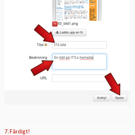
7. Färdigt!