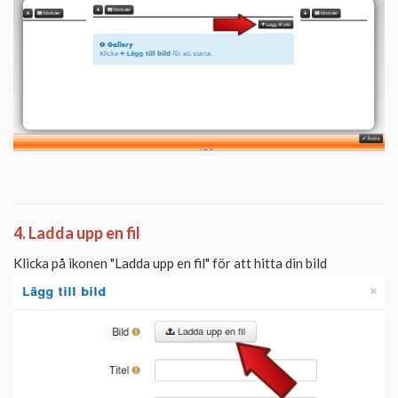
4. Ladda upp en fil
Klicka på ikonen "Ladda upp en fil" för att hitta din bild