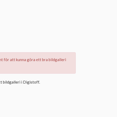
 för att kunna göra ett bra bildgalleri
bildgalleri i Digistoff.