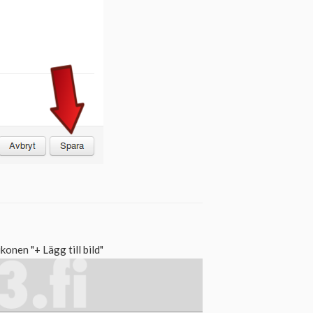
ikonen "+ Lägg till bild"