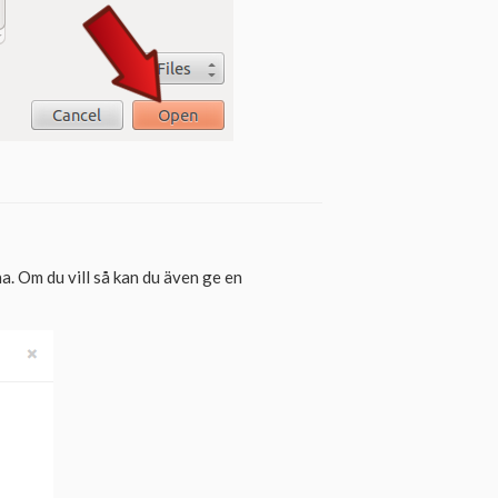
ha. Om du vill så kan du även ge en