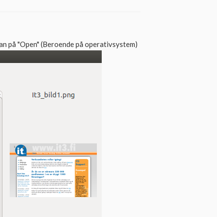
sedan på "Open" (Beroende på operativsystem)