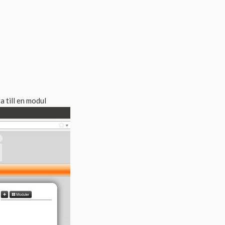
a till en modul