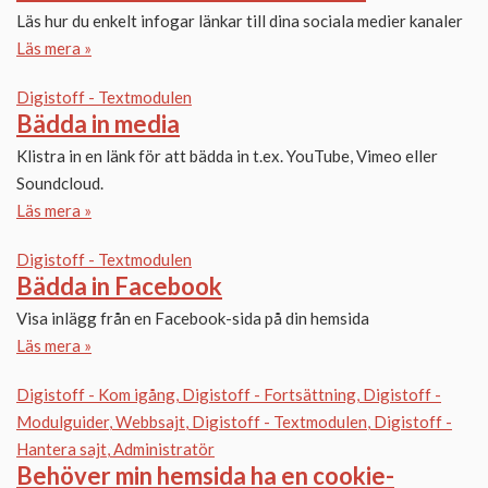
Läs hur du enkelt infogar länkar till dina sociala medier kanaler
Läs mera »
Digistoff - Textmodulen
Bädda in media
Klistra in en länk för att bädda in t.ex. YouTube, Vimeo eller
Soundcloud.
Läs mera »
Digistoff - Textmodulen
Bädda in Facebook
Visa inlägg från en Facebook-sida på din hemsida
Läs mera »
Digistoff - Kom igång
Digistoff - Fortsättning
Digistoff -
Modulguider
Webbsajt
Digistoff - Textmodulen
Digistoff -
Hantera sajt
Administratör
Behöver min hemsida ha en cookie-