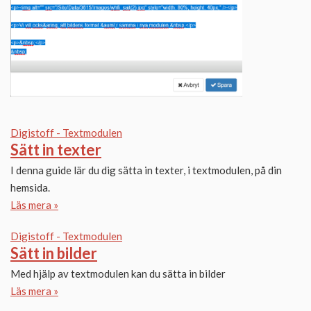
Digistoff - Textmodulen
Sätt in texter
I denna guide lär du dig sätta in texter, i textmodulen, på din
hemsida.
Läs mera »
Digistoff - Textmodulen
Sätt in bilder
Med hjälp av textmodulen kan du sätta in bilder
Läs mera »