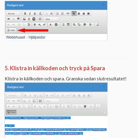
5. Klistra in källkoden och tryck på Spara
Klistra in källkoden och spara. Granska sedan slutresultatet!