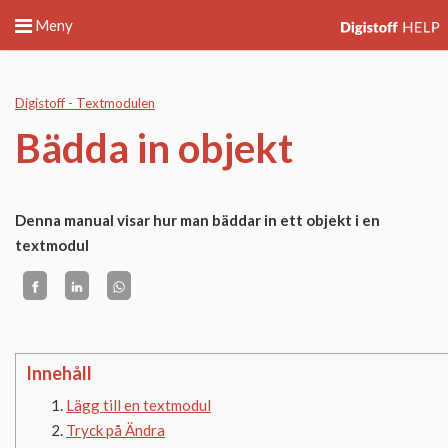
Meny
Digistoff - Textmodulen
Bädda in objekt
Denna manual visar hur man bäddar in ett objekt i en
textmodul
Innehåll
Lägg till en textmodul
Tryck på Ändra