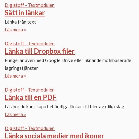
Digistoff - Textmodulen
Sätt in länkar
Länka från text
Läs mera »
Digistoff - Textmodulen
Länka till Dropbox filer
Fungerar även med Google Drive eller liknande molnbaserade
lagringstjänster
Läs mera »
Digistoff - Textmodulen
Länka till en PDF
Läs hur du kan skapa behändiga länkar till filer av olika slag
Läs mera »
Digistoff - Textmodulen
Länka sociala medier med ikoner