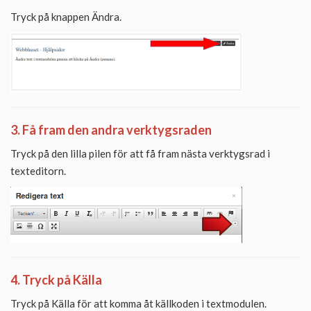
Tryck på knappen Ändra.
3. Få fram den andra verktygsraden
Tryck på den lilla pilen för att få fram nästa verktygsrad i
texteditorn.
4. Tryck på Källa
Tryck på Källa för att komma åt källkoden i textmodulen.