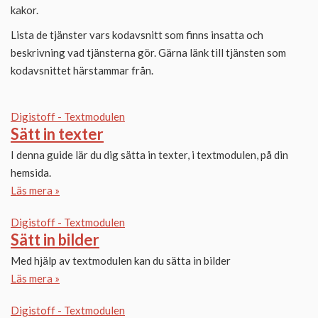
kakor.
Lista de tjänster vars kodavsnitt som finns insatta och
beskrivning vad tjänsterna gör. Gärna länk till tjänsten som
kodavsnittet härstammar från.
Digistoff - Textmodulen
Sätt in texter
I denna guide lär du dig sätta in texter, i textmodulen, på din
hemsida.
Läs mera »
Digistoff - Textmodulen
Sätt in bilder
Med hjälp av textmodulen kan du sätta in bilder
Läs mera »
Digistoff - Textmodulen