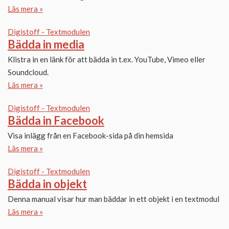
Läs mera »
Digistoff - Textmodulen
Bädda in media
Klistra in en länk för att bädda in t.ex. YouTube, Vimeo eller
Soundcloud.
Läs mera »
Digistoff - Textmodulen
Bädda in Facebook
Visa inlägg från en Facebook-sida på din hemsida
Läs mera »
Digistoff - Textmodulen
Bädda in objekt
Denna manual visar hur man bäddar in ett objekt i en textmodul
Läs mera »