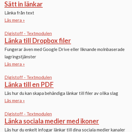
Sätt in länkar
Länka från text
Läs mera »
Digistoff - Textmodulen
Länka till Dropbox filer
Fungerar även med Google Drive eller liknande molnbaserade
lagringstjänster
Läs mera »
Digistoff - Textmodulen
Länka till en PDF
Läs hur du kan skapa behändiga länkar till filer av olika slag
Läs mera »
Digistoff - Textmodulen
Länka sociala medier med ikoner
Läs hur du enkelt infogar länkar till dina sociala medier kanaler