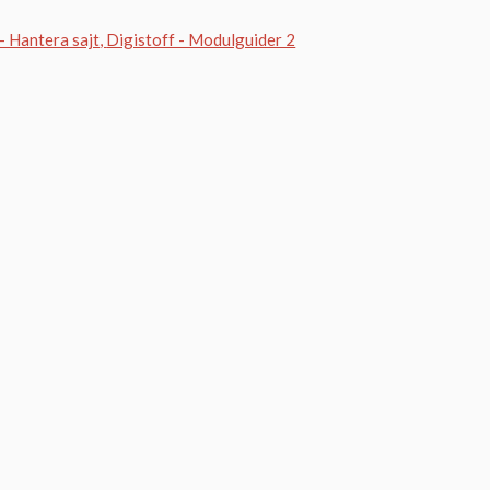
- Hantera sajt
Digistoff - Modulguider 2