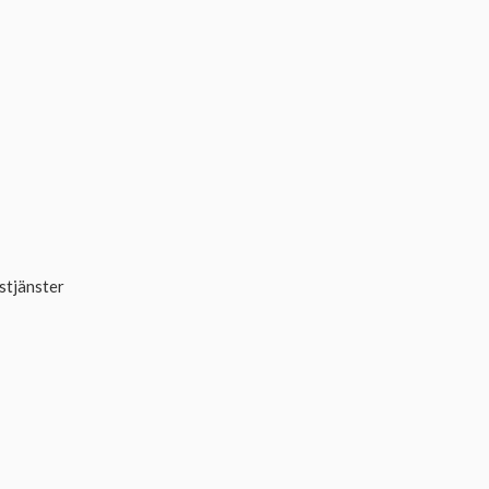
stjänster