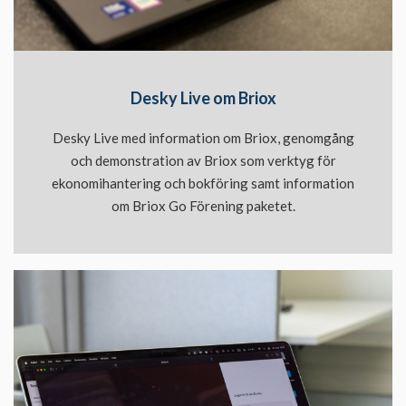
Desky Live om Briox
Desky Live med information om Briox, genomgång
och demonstration av Briox som verktyg för
ekonomihantering och bokföring samt information
om Briox Go Förening paketet.