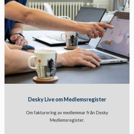
Desky Live om Medlemsregister
Om fakturering av medlemmar från Desky
Medlemsregister.