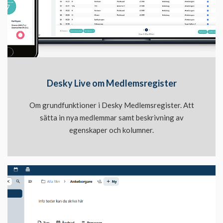
Desky Live om Medlemsregister
Om grundfunktioner i Desky Medlemsregister. Att
sätta in nya medlemmar samt beskrivning av
egenskaper och kolumner.