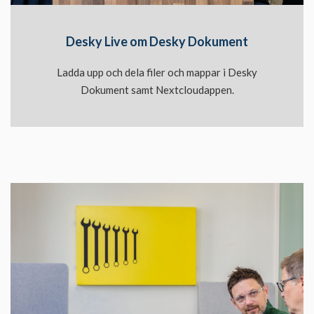
Desky Live om Desky Dokument
Ladda upp och dela filer och mappar i Desky
Dokument samt Nextcloudappen.