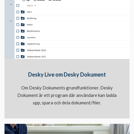
Desky Live om Desky Dokument
Om Desky Dokuments grundfunktioner. Desky
Dokument är ett program där användare kan ladda
upp, spara och dela dokument/filer.