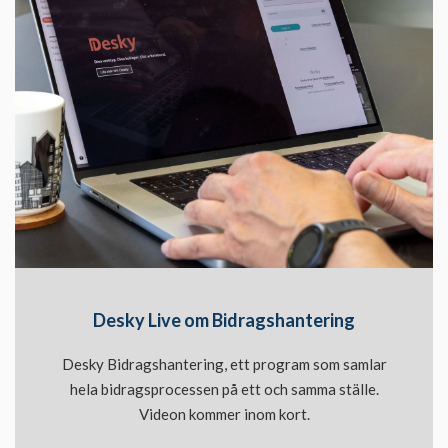
Desky Live om Bidragshantering
Desky Bidragshantering, ett program som samlar
hela bidragsprocessen på ett och samma ställe.
Videon kommer inom kort.