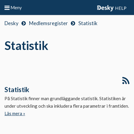
Meny
Desky
Medlemsregister
Statistik
Statistik
Statistik
På Statistik finner man grundläggande statistik. Statistiken är
under utveckling och ska inkludera flera parametrar i framtiden.
Läs mera »