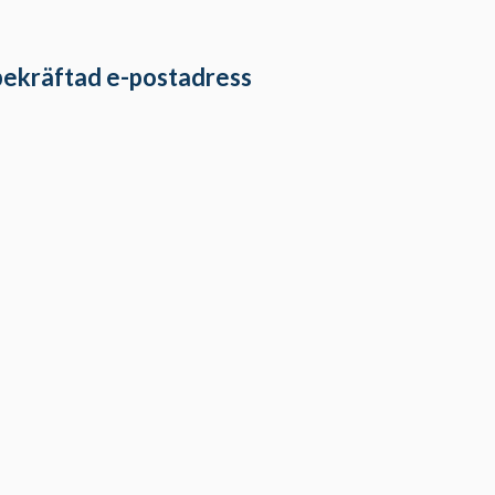
 bekräftad e-postadress