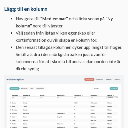
Lägg till en kolumn
Navigera till
"Medlemmar"
och klicka sedan på
"Ny
kolumn"
nere till vänster.
Välj sedan från listan vilken egenskap eller
kortinformation du vill skapa en kolumn för.
Den senast tillagda kolumnen dyker upp längst till höger.
Se till att dra i den mörkgråa balken just ovanför
kolumnerna för att skrolla till andra sidan om den inte är
direkt synlig.