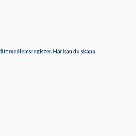
 ditt medlemsregister. Här kan du skapa