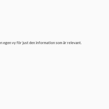
en egen vy för just den information som är relevant.