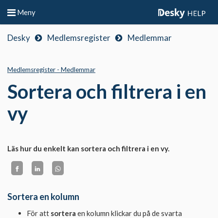
Meny
Desky
Medlemsregister
Medlemmar
Medlemsregister - Medlemmar
Sortera och filtrera i en
vy
Läs hur du enkelt kan sortera och filtrera i en vy.
Sortera en kolumn
För att
sortera
en kolumn klickar du på de svarta